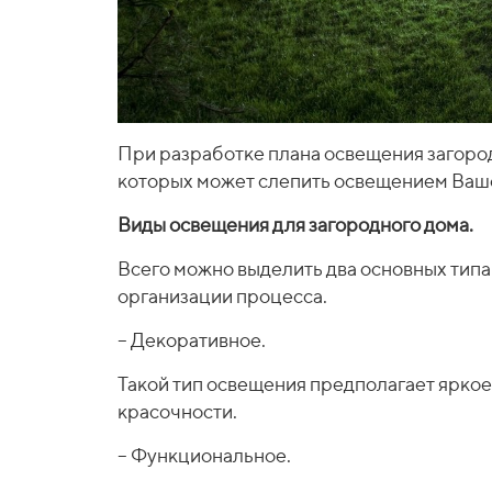
При разработке плана освещения загород
которых может слепить освещением Ваше
Виды освещения для загородного дома.
Всего можно выделить два основных типа
организации процесса.
– Декоративное.
Такой тип освещения предполагает яркое
красочности.
– Функциональное.