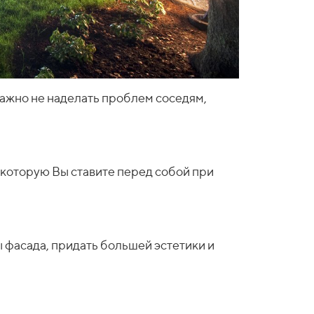
ажно не наделать проблем соседям,
 которую Вы ставите перед собой при
 фасада, придать большей эстетики и