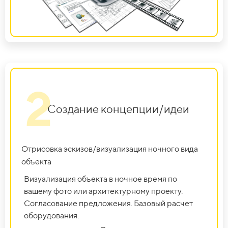
2
Создание концепции/идеи
Отрисовка эскизов/визуализация ночного вида
объекта
Визуализация объекта в ночное время по
вашему фото или архитектурному проекту.
Согласование предложения. Базовый расчет
оборудования.