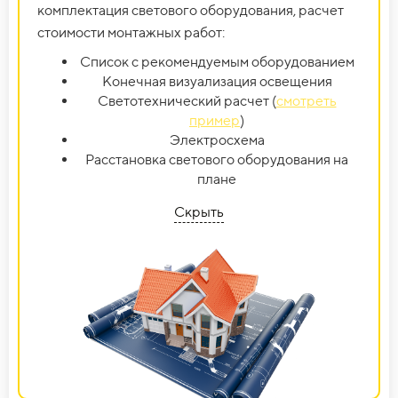
комплектация светового оборудования, расчет
стоимости монтажных работ:
Список с рекомендуемым оборудованием
Конечная визуализация освещения
Светотехнический расчет (
смотреть
пример
)
Электросхема
Расстановка светового оборудования на
плане
Скрыть