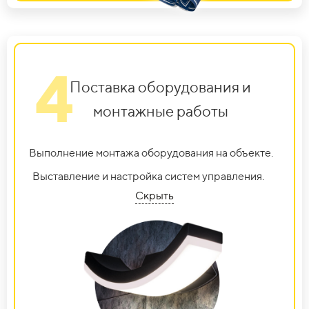
4
Поставка оборудования и
монтажные работы
Выполнение монтажа оборудования на объекте.
Выставление и настройка систем управления.
Скрыть