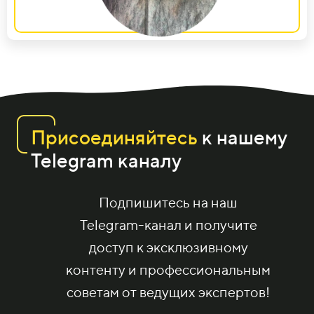
Присоединяйтесь
к нашему
Telegram каналу
Подпишитесь на наш
Telegram-канал и получите
доступ к эксклюзивному
контенту и профессиональным
советам от ведущих экспертов!