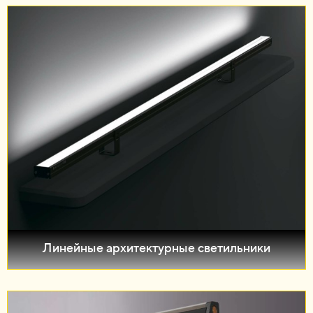
Линейные архитектурные светильники