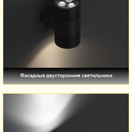
Фасадные двусторонние светильники