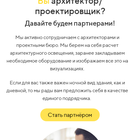
Вы
архитектор/
проектировщик?
Давайте будем партнерами!
Мы активно сотрудничаем с архитекторами и
проектными бюро. Мы берем на себя расчет
архитектурного освещения, заранее закладываем
необходимое оборудование и изображаем все это на
визуализациях.
Если для вас также важен ночной вид здания, как и
дневной, то мы рады вам предложить себя в качестве
единого подрядчика.
Стать партнёром