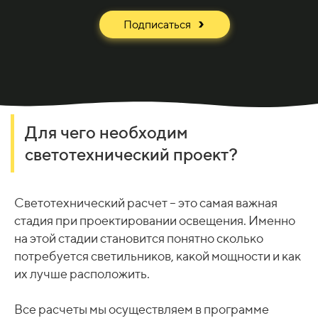
Подписаться
Для чего необходим
светотехнический проект?
Светотехнический расчет – это самая важная
стадия при проектировании освещения. Именно
на этой стадии становится понятно сколько
потребуется светильников, какой мощности и как
их лучше расположить.
Все расчеты мы осуществляем в программе