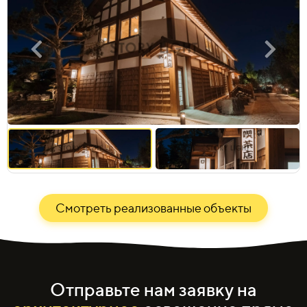
Смотреть реализованные объекты
Отправьте нам заявку на