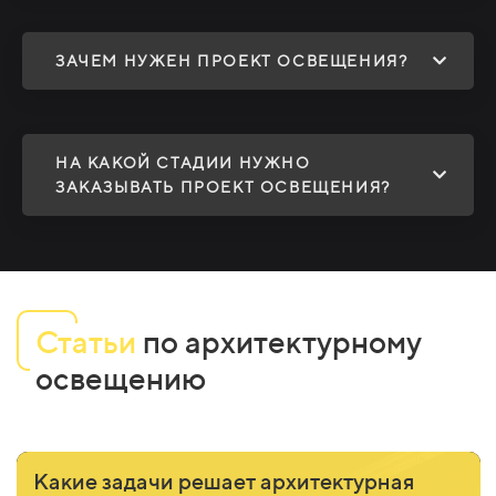
ЗАЧЕМ НУЖЕН ПРОЕКТ ОСВЕЩЕНИЯ?
НА КАКОЙ СТАДИИ НУЖНО
ЗАКАЗЫВАТЬ ПРОЕКТ ОСВЕЩЕНИЯ?
Статьи
по архитектурному
освещению
Какие задачи решает архитектурная