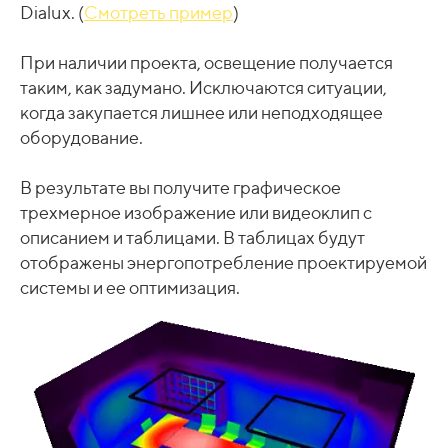
Dialux. (
Смотреть пример
)
При наличии проекта, освещение получается
таким, как задумано. Исключаются ситуации,
когда закупается лишнее или неподходящее
оборудование.
В результате вы получите графическое
трехмерное изображение или видеоклип с
описанием и таблицами. В таблицах будут
отображены энергопотребление проектируемой
системы и ее оптимизация.