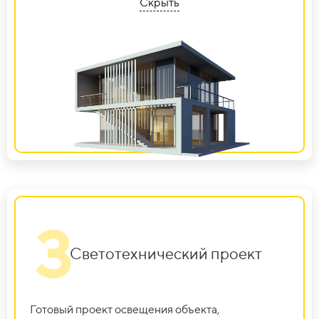
Скрыть
3
Светотехнический проект
Готовый проект освещения объекта,