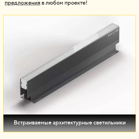
предложения
в любом проекте!
Встраиваемые архитектурные светильники