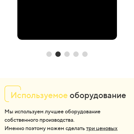
Используемое
оборудование
Мы используем лучшее оборудование
собственного производства.
Именно поэтому можем сделать
три ценовых