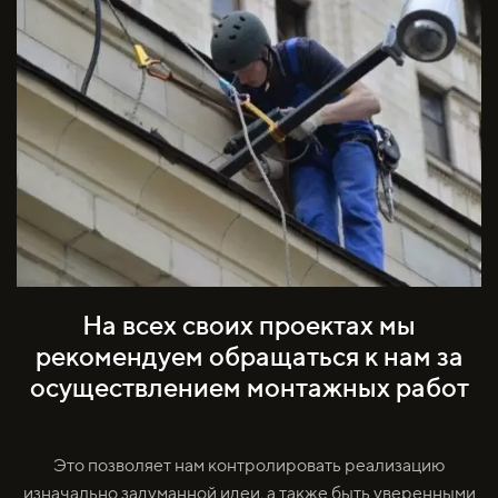
На всех своих проектах мы
рекомендуем обращаться к нам за
осуществлением монтажных работ
Это позволяет нам контролировать реализацию
изначально задуманной идеи, а также быть уверенными