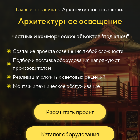
Главная страница
›
Архитектурное освещение
Архитектурное освещение
частных и коммерческих объектов "под ключ"
Создание проекта освещения любой сложности
Подбор и поставка оборудования напрямую от
производителей
Реализация сложных световых решений
Монтаж и техническое обслуживание
Рассчитать проект
Каталог оборудования