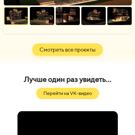
Смотреть все проекты
Лучше один раз увидеть…
Перейти на VK-видео