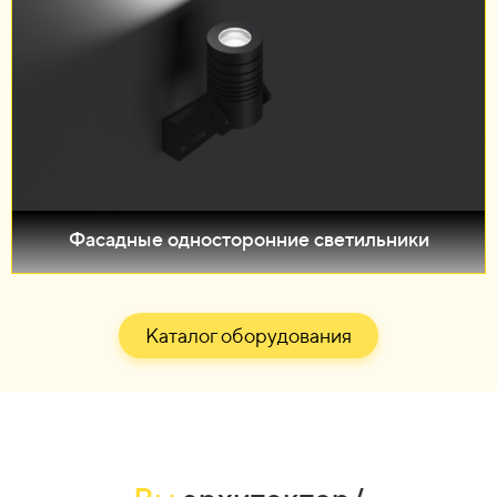
Фасадные односторонние светильники
Каталог оборудования