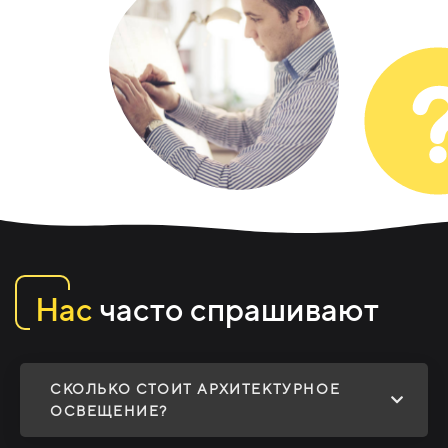
Нас
часто спрашивают
СКОЛЬКО СТОИТ АРХИТЕКТУРНОЕ
ОСВЕЩЕНИЕ?