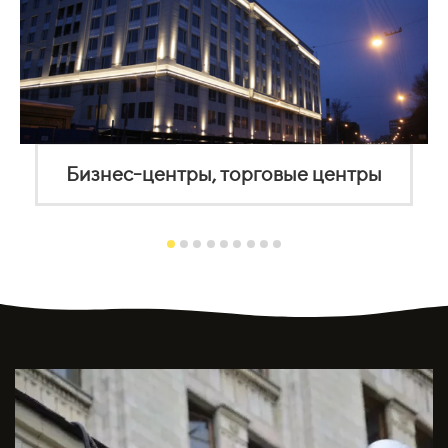
Бизнес-центры, торговые центры