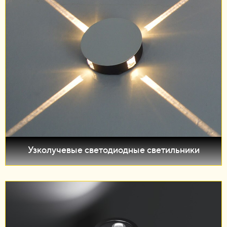
Узколучевые светодиодные светильники