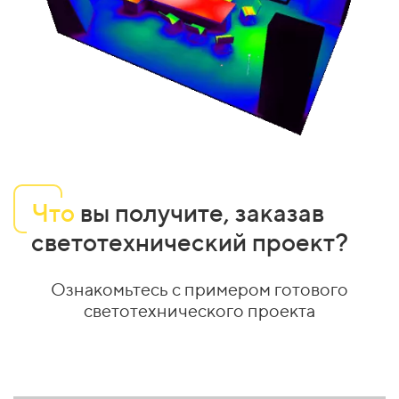
Что
вы получите, заказав
светотехнический проект?
Ознакомьтесь с примером готового
светотехнического проекта