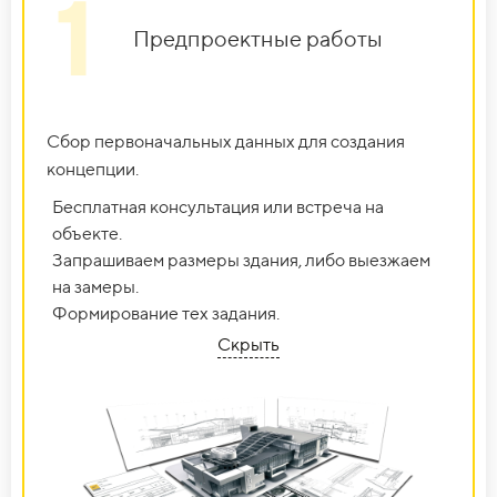
1
Предпроектные работы
Сбор первоначальных данных для создания
концепции.
Бесплатная консультация или встреча на
объекте.
Запрашиваем размеры здания, либо выезжаем
на замеры.
Формирование тех задания.
Скрыть