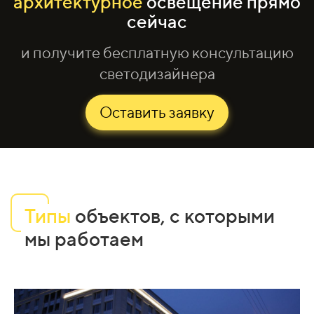
архитектурное
освещение прямо
сейчас
и получите бесплатную консультацию
светодизайнера
Оставить заявку
Типы
объектов, с которыми
мы работаем