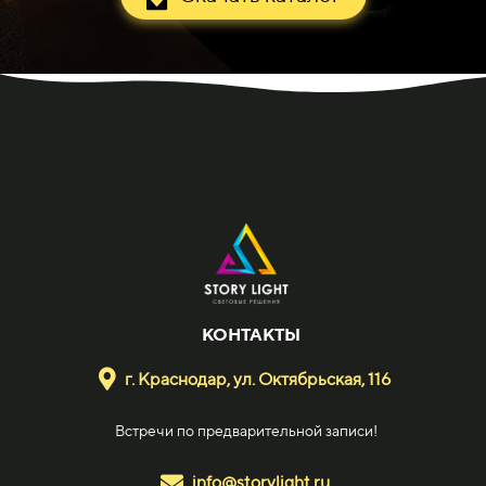
КОНТАКТЫ
г. Краснодар, ул. Октябрьская, 116
Встречи по предварительной записи!
info@storylight.ru