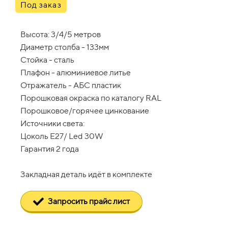
Под заказ
Высота: 3/4/5 метров
Диаметр столба - 133мм
Стойка - сталь
Плафон - алюминиевое литье
Отражатель - АБС пластик
Порошковая окраска по каталогу RAL
Порошковое/горячее цинкование
Источники света:
Цоколь Е27/ Led 30W
Гарантия 2 года
Закладная деталь идёт в комплекте
Запросить прайс лист