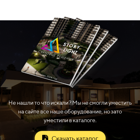
Не нашли то что искали? Мы не смогли уместить
на сайте все наше оборудование, но зато
уместили в каталоге.
Скачать каталог