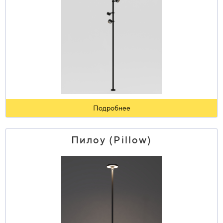
Подробнее
Пилоу (Pillow)