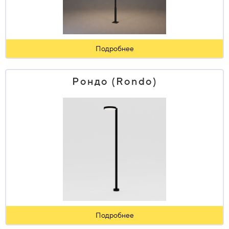
Подробнее
Рондо (Rondo)
Подробнее