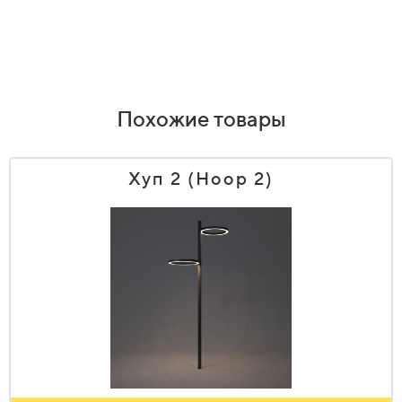
Похожие товары
Хуп 2 (Hoop 2)