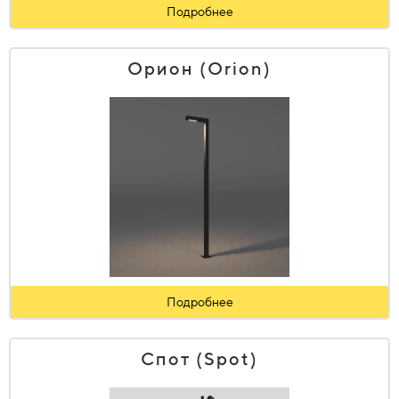
Подробнее
Орион (Orion)
Подробнее
Спот (Spot)