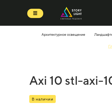
Архитектурное освещение
Ландшафт
Г
Axi 10 stl-axi
В наличии