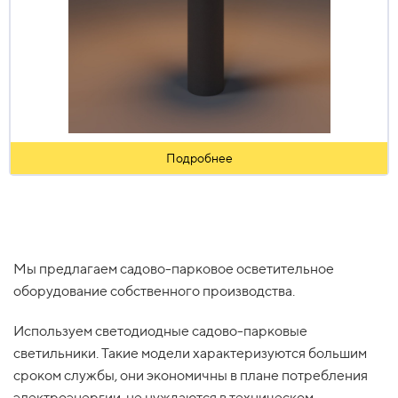
Подробнее
Мы предлагаем садово-парковое осветительное
оборудование собственного производства.
Используем светодиодные садово-парковые
светильники. Такие модели характеризуются большим
сроком службы, они экономичны в плане потребления
электроэнергии, не нуждаются в техническом