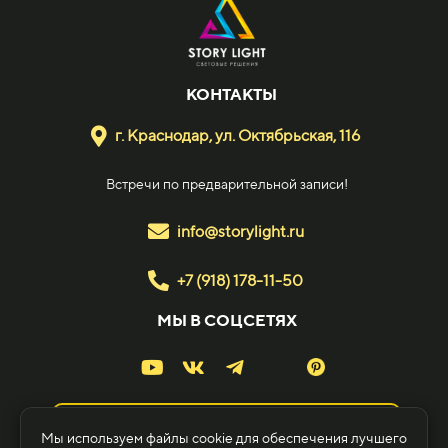
КОНТАКТЫ
г. Краснодар, ул. Октябрьская, 116
Встречи по предварительной записи!
info@storylight.ru
+7 (918) 178-11-50
МЫ В СОЦСЕТЯХ
Ландшафтным дизайнерам и архитекторам
Мы используем файлы cookie для обеспечения лучшего