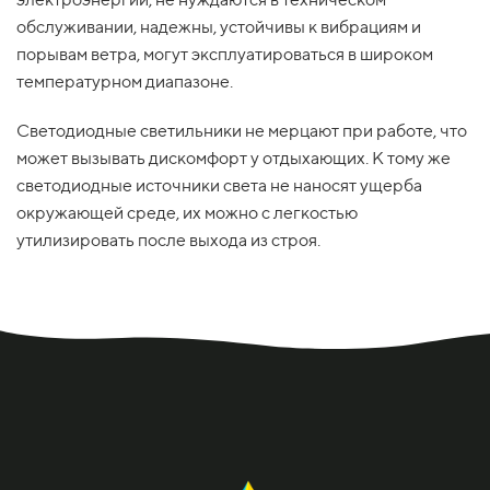
обслуживании, надежны, устойчивы к вибрациям и
порывам ветра, могут эксплуатироваться в широком
температурном диапазоне.
Светодиодные светильники не мерцают при работе, что
может вызывать дискомфорт у отдыхающих. К тому же
светодиодные источники света не наносят ущерба
окружающей среде, их можно с легкостью
утилизировать после выхода из строя.