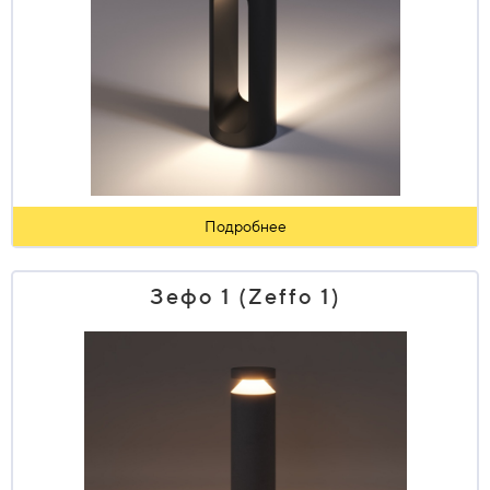
Подробнее
Зефо 1 (Zeffo 1)