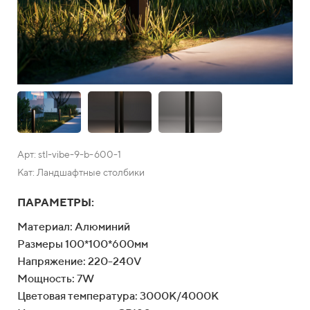
Арт: stl-vibe-9-b-600-1
Кат: Ландшафтные столбики
ПАРАМЕТРЫ:
Материал: Алюминий
Размеры 100*100*600мм
Напряжение: 220-240V
Мощность: 7W
Цветовая температура: 3000К/4000К