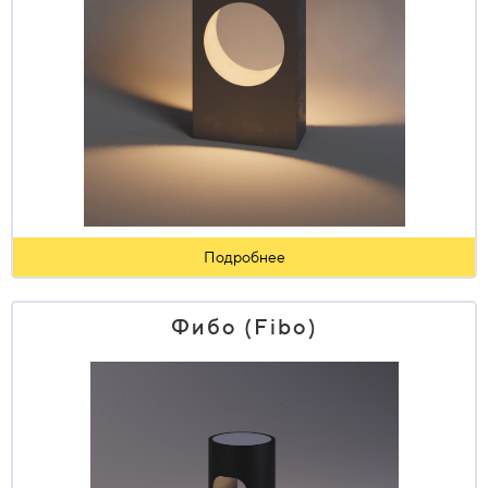
Подробнее
Фибо (Fibo)