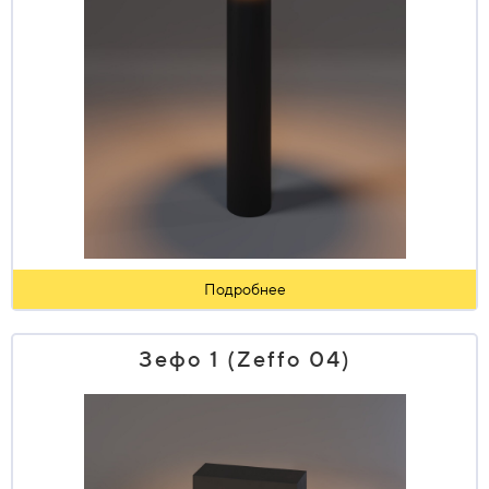
Подробнее
Зефо 1 (Zeffo 04)