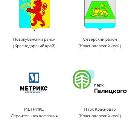
Новокубанский район
Северский район
(Краснодарский край)
(Краснодарский край)
МЕТРИКС
Парк Краснодар
Строительная компания
(Краснодарский край)