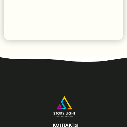
КОНТАКТЫ