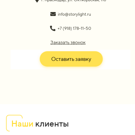
info@storylight.ru
+7 (918) 178-11-50
Заказать звонок
Оставить заявку
Наши
клиенты