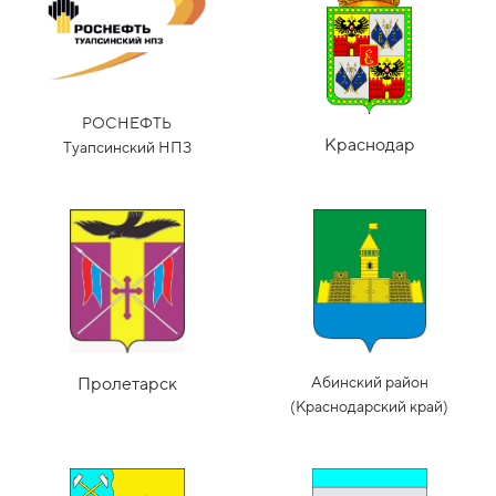
РОСНЕФТЬ
Краснодар
Туапсинский НПЗ
Пролетарск
Абинский район
(Краснодарский край)