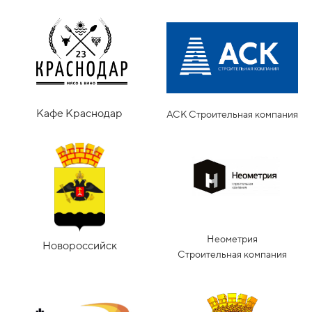
Кафе Краснодар
АСК Строительная компания
Неометрия
Новороссийск
Строительная компания