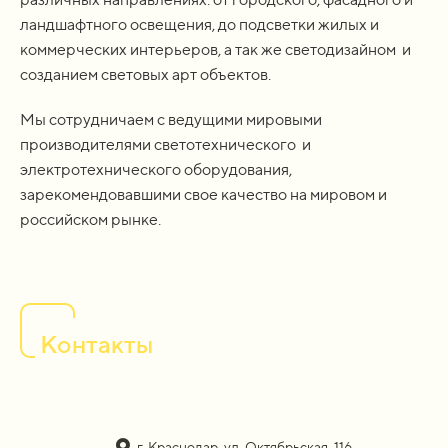
ландшафтного освещения, до подсветки жилых и
коммерческих интерьеров, а так же светодизайном и
созданием световых арт объектов.
Мы сотрудничаем с ведущими мировыми
производителями светотехнического и
электротехнического оборудования,
зарекомендовавшими свое качество на мировом и
российском рынке.
Контакты
г. Краснодар, ул. Октябрьская, 116