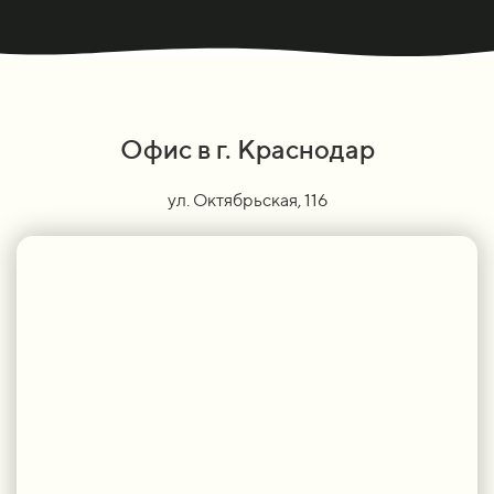
Офис в г. Краснодар
ул. Октябрьская, 116