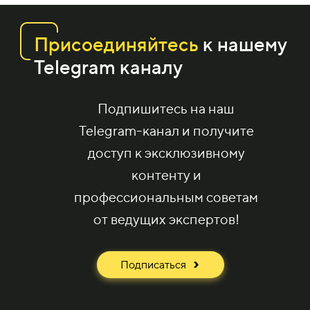
Присоединяйтесь
к нашему
Telegram каналу
Подпишитесь на наш
Telegram-канал и получите
доступ к эксклюзивному
контенту и
профессиональным советам
от ведущих экспертов!
Подписаться