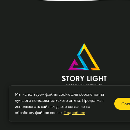
Мы используем файлы cookie для обеспечения
лучшего пользовательского опыта. Продолжая
Сог
© StoryL
использовать сайт, вы даете согласие на
обработку файлов cookie.
Подробнее