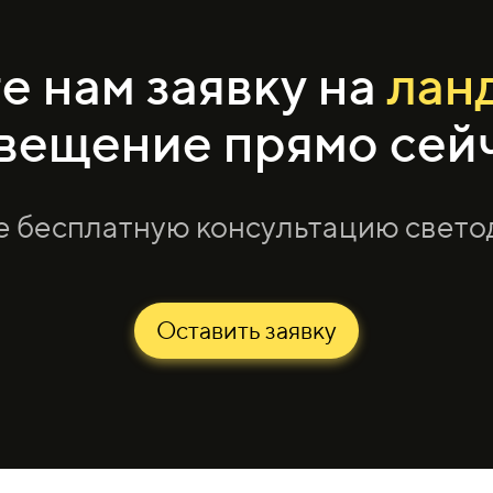
е нам заявку на
лан
вещение прямо сей
е бесплатную консультацию свет
Оставить заявку